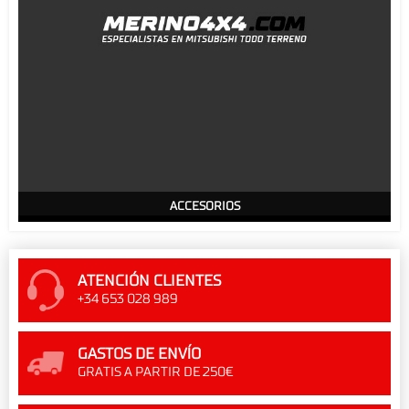
ACCESORIOS
ATENCIÓN CLIENTES
+34 653 028 989
GASTOS DE ENVÍO
GRATIS A PARTIR DE 250€