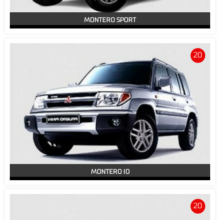
MONTERO SPORT
20
MONTERO IO
20