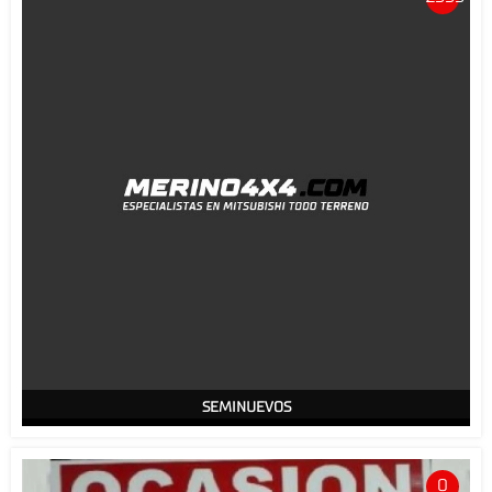
SEMINUEVOS
0