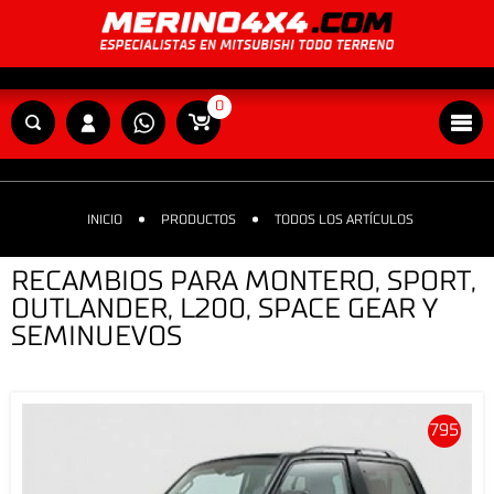
0
INICIO
PRODUCTOS
TODOS LOS ARTÍCULOS
RECAMBIOS PARA MONTERO, SPORT,
OUTLANDER, L200, SPACE GEAR Y
SEMINUEVOS
795