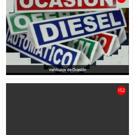
Vehículos de Ocasión
152