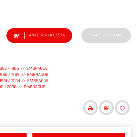
AÑADIR A LA CESTA
TRAMITAR PEDIDO
1983 / 1986 // EMBRAGUE
1986 / 1989 // EMBRAGUE
1991 / 2004 // EMBRAGUE
90 / 2000 // EMBRAGUE