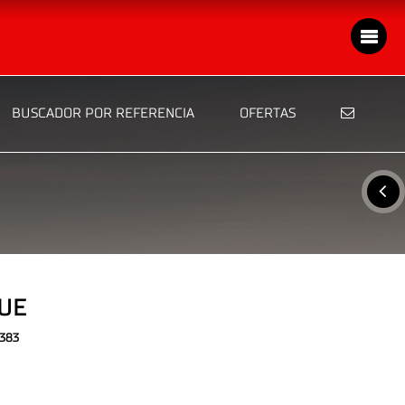
BUSCADOR POR REFERENCIA
OFERTAS
UE
383