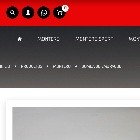
0
MONTERO
MONTERO SPORT
MONT
INICIO
PRODUCTOS
MONTERO
BOMBA DE EMBRAGUE