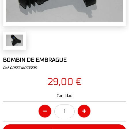
BOMBIN DE EMBRAGUE
Ref. 00537 MD733339
29,00 €
Cantidad