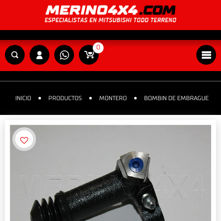
0
INICIO
PRODUCTOS
MONTERO
BOMBIN DE EMBRAGUE