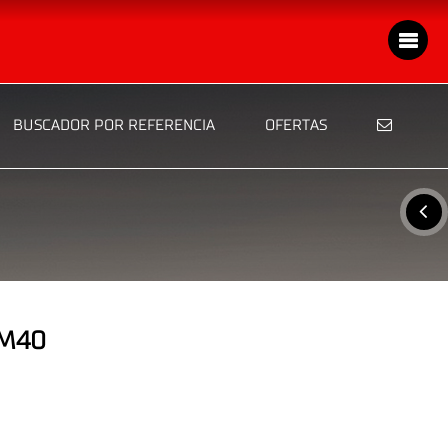
BUSCADOR POR REFERENCIA
OFERTAS
4M40