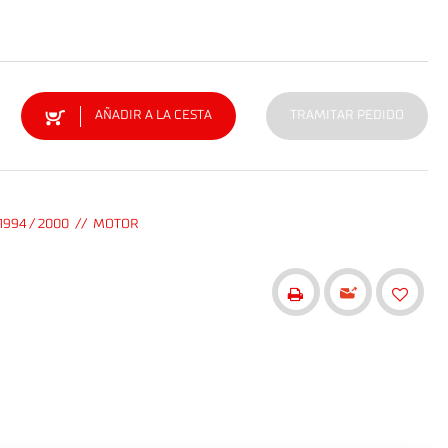
AÑADIR A LA CESTA
TRAMITAR PEDIDO
1994 / 2000 // MOTOR