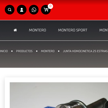
0
MONTERO
MONTERO SPORT
MONT
INICIO
PRODUCTOS
MONTERO
JUNTA HOMOCINETICA 25 ESTRIAS