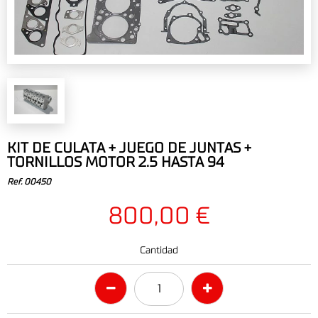
KIT DE CULATA + JUEGO DE JUNTAS +
TORNILLOS MOTOR 2.5 HASTA 94
Ref. 00450
800,00 €
Cantidad