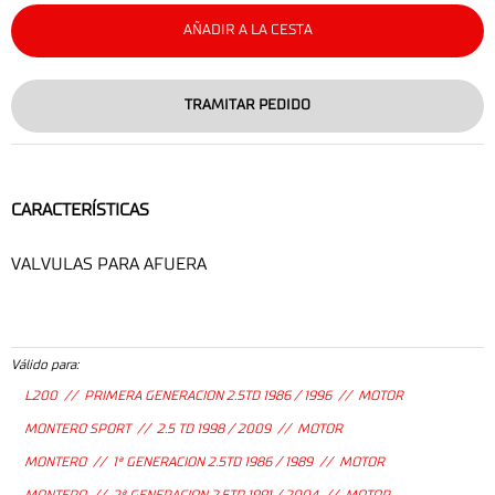
AÑADIR A LA CESTA
TRAMITAR PEDIDO
CARACTERÍSTICAS
VALVULAS PARA AFUERA
Válido para:
L200 // PRIMERA GENERACION 2.5TD 1986 / 1996 // MOTOR
MONTERO SPORT // 2.5 TD 1998 / 2009 // MOTOR
MONTERO // 1ª GENERACION 2.5TD 1986 / 1989 // MOTOR