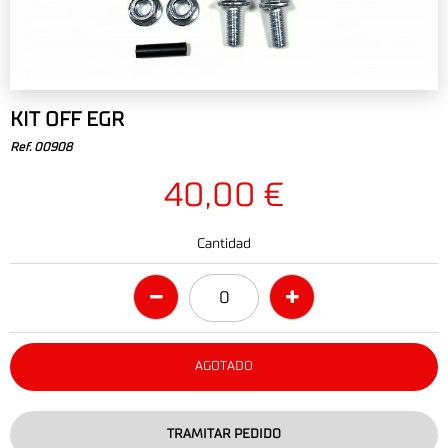
KIT OFF EGR
Ref. 00908
40,00 €
Cantidad
AGOTADO
TRAMITAR PEDIDO