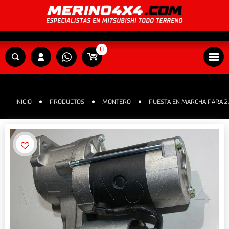
0
INICIO
PRODUCTOS
MONTERO
PUESTA EN MARCHA PARA 2.