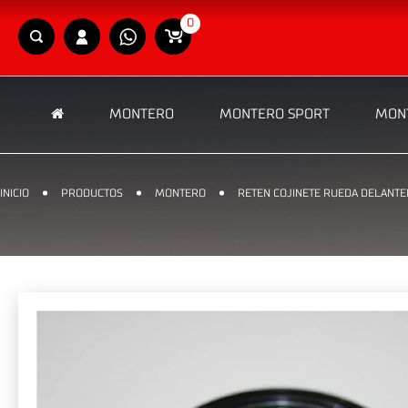
0
MONTERO
MONTERO SPORT
MONT
INICIO
PRODUCTOS
MONTERO
RETEN COJINETE RUEDA DELANTE