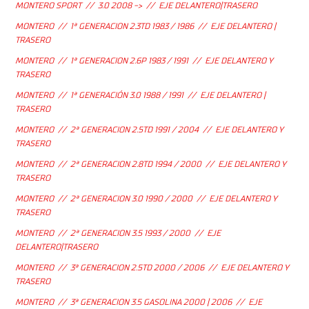
MONTERO SPORT // 3.0 2008 -> // EJE DELANTERO|TRASERO
MONTERO // 1ª GENERACION 2.3TD 1983 / 1986 // EJE DELANTERO |
TRASERO
MONTERO // 1ª GENERACION 2.6P 1983 / 1991 // EJE DELANTERO Y
TRASERO
MONTERO // 1ª GENERACIÓN 3.0 1988 / 1991 // EJE DELANTERO |
TRASERO
MONTERO // 2ª GENERACION 2.5TD 1991 / 2004 // EJE DELANTERO Y
TRASERO
MONTERO // 2ª GENERACION 2.8TD 1994 / 2000 // EJE DELANTERO Y
TRASERO
MONTERO // 2ª GENERACION 3.0 1990 / 2000 // EJE DELANTERO Y
TRASERO
MONTERO // 2ª GENERACION 3.5 1993 / 2000 // EJE
DELANTERO|TRASERO
MONTERO // 3ª GENERACION 2.5TD 2000 / 2006 // EJE DELANTERO Y
TRASERO
MONTERO // 3ª GENERACION 3.5 GASOLINA 2000 | 2006 // EJE