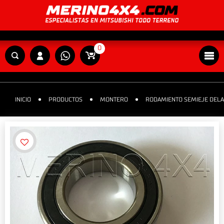
0
INICIO
PRODUCTOS
MONTERO
RODAMIENTO SEMIEJE DEL