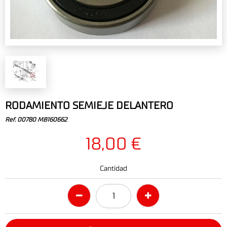
RODAMIENTO SEMIEJE DELANTERO
Ref. 00780 MB160662
18,00 €
Cantidad