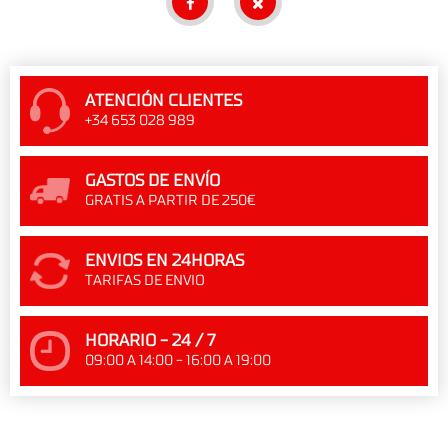
ATENCIÓN CLIENTES
+34 653 028 989
GASTOS DE ENVÍO
GRATIS A PARTIR DE 250€
ENVIOS EN 24HORAS
TARIFAS DE ENVIO
HORARIO - 24 / 7
09:00 A 14:00 - 16:00 A 19:00