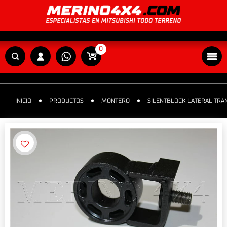
0
INICIO
PRODUCTOS
MONTERO
SILENTBLOCK LATERAL TR