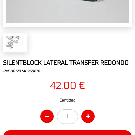
SILENTBLOCK LATERAL TRANSFER REDONDO
Ref. 00129 MB260676
42,00 €
Cantidad