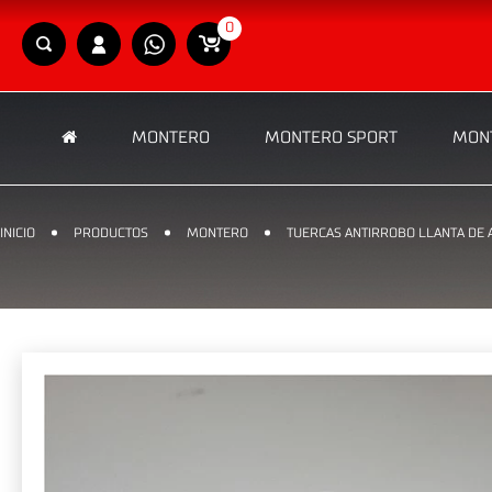
0
MONTERO
MONTERO SPORT
MONT
INICIO
PRODUCTOS
MONTERO
TUERCAS ANTIRROBO LLANTA DE 