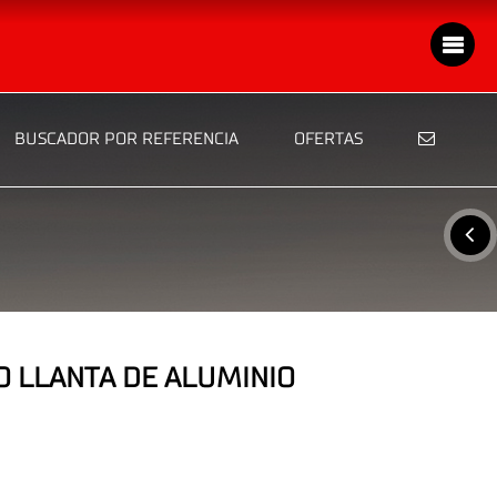
BUSCADOR POR REFERENCIA
OFERTAS
O LLANTA DE ALUMINIO